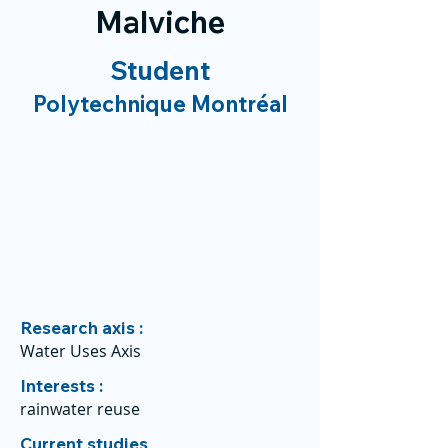
Malviche
Student
Polytechnique Montréal
Research axis :
Water Uses Axis
Interests :
rainwater reuse
Current studies