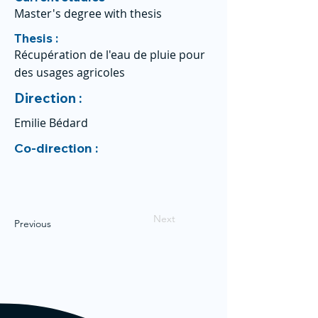
Master's degree with thesis
Thesis :
Récupération de l'eau de pluie pour
des usages agricoles
Direction :
Emilie Bédard
Co-direction :
Next
Previous