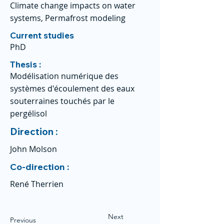
Climate change impacts on water
systems, Permafrost modeling
Current studies
PhD
Thesis :
Modélisation numérique des
systèmes d'écoulement des eaux
souterraines touchés par le
pergélisol
Direction :
John Molson
Co-direction :
René Therrien
Next
Previous