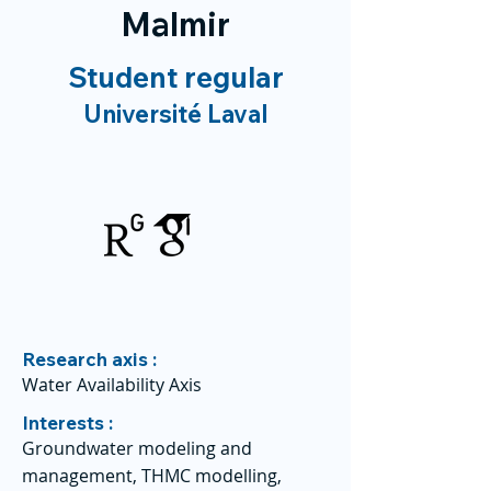
Malmir
Student regular
Université Laval
Research axis :
Water Availability Axis
Interests :
Groundwater modeling and
management, THMC modelling,