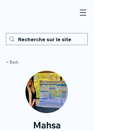
< Back
Mahsa