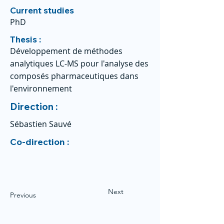
Current studies
PhD
Thesis :
Développement de méthodes
analytiques LC-MS pour l'analyse des
composés pharmaceutiques dans
l'environnement
Direction :
Sébastien Sauvé
Co-direction :
Next
Previous