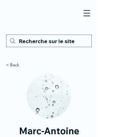
< Back
Marc-Antoine