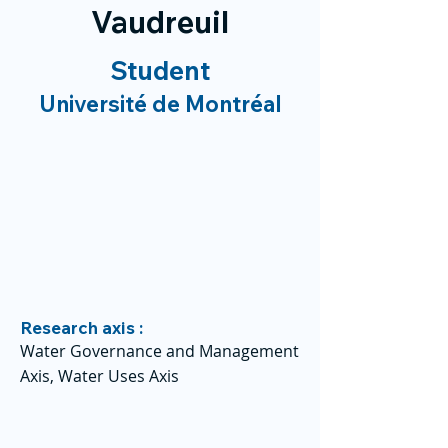
Vaudreuil
Student
Université de Montréal
Research axis :
Water Governance and Management
Axis, Water Uses Axis