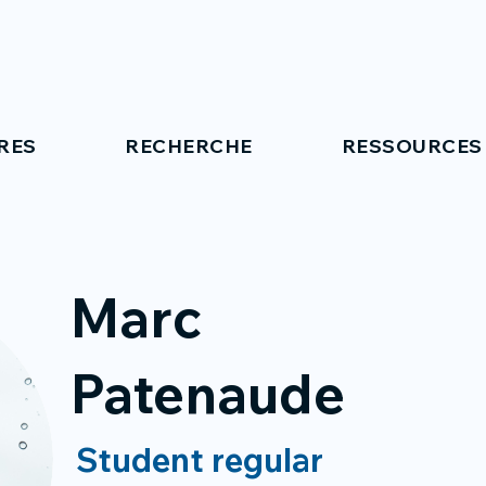
RES
RECHERCHE
RESSOURCES
Marc
Patenaude
Student regular