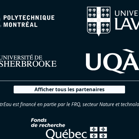
Afficher tous les partenaires
trEau est financé en partie par le FRQ, secteur Nature et technolo