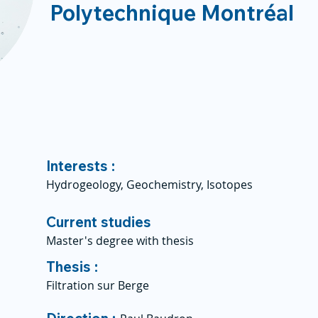
Polytechnique Montréal
Interests :
Hydrogeology, Geochemistry, Isotopes
Current studies
Master's degree with thesis
Thesis :
Filtration sur Berge