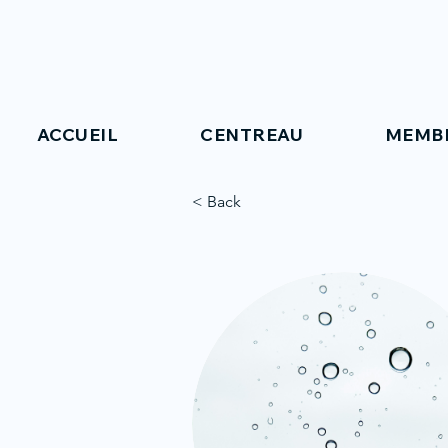
ACCUEIL
CENTREAU
MEMB
< Back