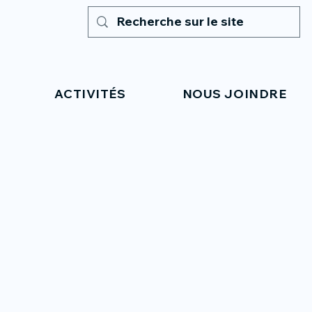
ACTIVITÉS
NOUS JOINDRE