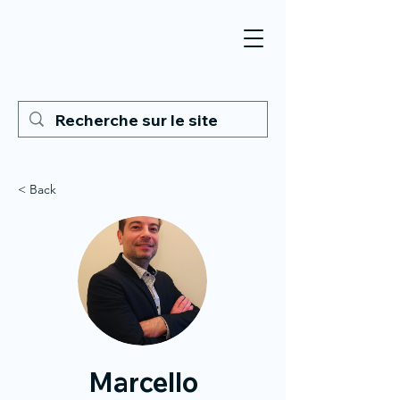
< Back
Marcello