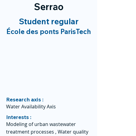
Serrao
Student regular
École des ponts ParisTech
Research axis :
Water Availability Axis
Interests :
Modeling of urban wastewater
treatment processes , Water quality