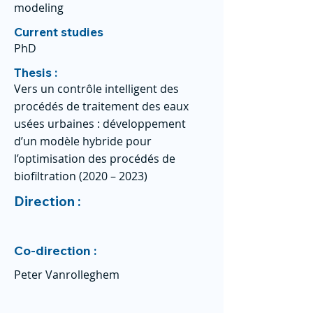
modeling
Current studies
PhD
Thesis :
Vers un contrôle intelligent des
procédés de traitement des eaux
usées urbaines : développement
d’un modèle hybride pour
l’optimisation des procédés de
biofiltration (2020 – 2023)
Direction :
Co-direction :
Peter Vanrolleghem