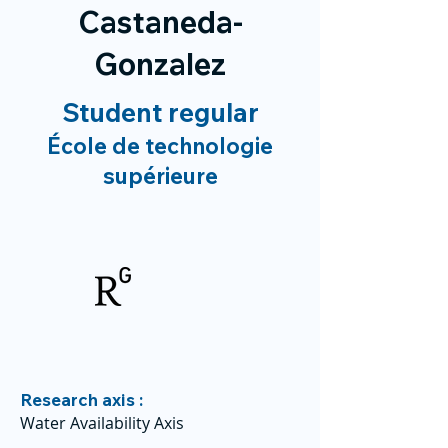
Castaneda-
Gonzalez
Student regular
École de technologie
supérieure
Research axis :
Water Availability Axis