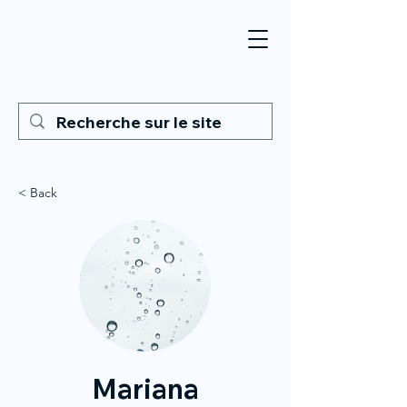
< Back
Mariana