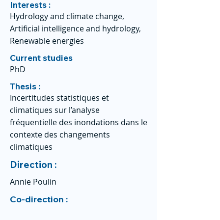
Interests :
Hydrology and climate change,
Artificial intelligence and hydrology,
Renewable energies
Current studies
PhD
Thesis :
Incertitudes statistiques et
climatiques sur l’analyse
fréquentielle des inondations dans le
contexte des changements
climatiques
Direction :
Annie Poulin
Co-direction :