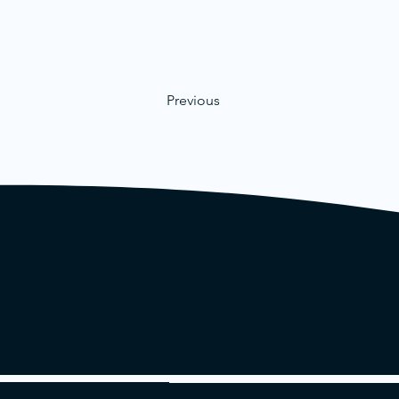
Previous