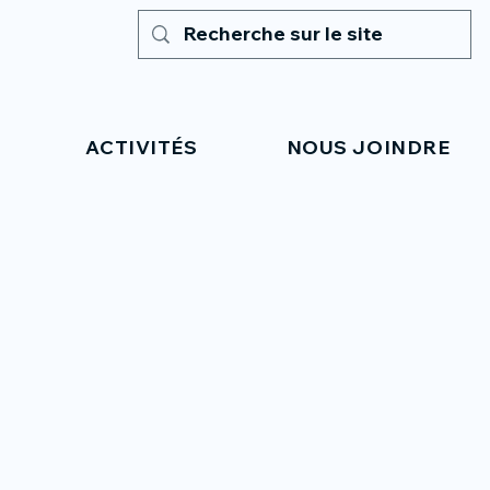
ACTIVITÉS
NOUS JOINDRE