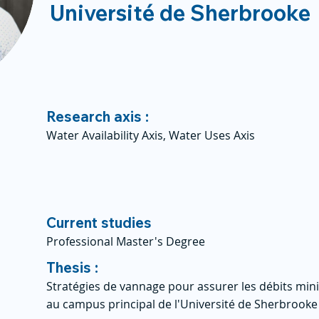
Université de Sherbrooke
Research axis :
Water Availability Axis, Water Uses Axis
Current studies
Professional Master's Degree
Thesis :
Stratégies de vannage pour assurer les débits mi
au campus principal de l'Université de Sherbrooke