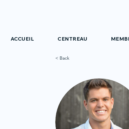
ACCUEIL
CENTREAU
MEMB
< Back