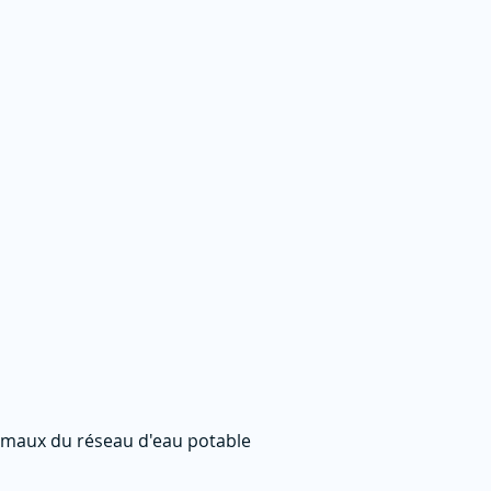
nimaux du réseau d'eau potable