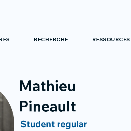
RES
RECHERCHE
RESSOURCES
Mathieu
Pineault
Student regular