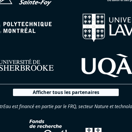
Afficher tous les partenaires
trEau est financé en partie par le FRQ, secteur Nature et technolo