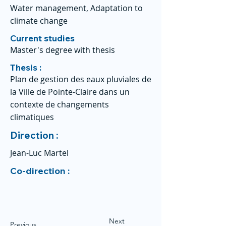
Water management, Adaptation to
climate change
Current studies
Master's degree with thesis
Thesis :
Plan de gestion des eaux pluviales de
la Ville de Pointe-Claire dans un
contexte de changements
climatiques
Direction :
Jean-Luc Martel
Co-direction :
Next
Previous