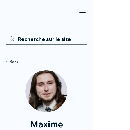
< Back
Maxime