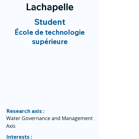
Lachapelle
Student
École de technologie
supérieure
Research axis :
Water Governance and Management
Axis
Interests :