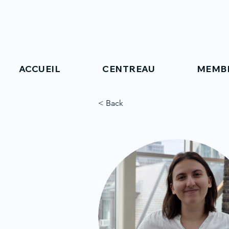
ACCUEIL
CENTREAU
MEMB
< Back