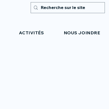
ACTIVITÉS
NOUS JOINDRE