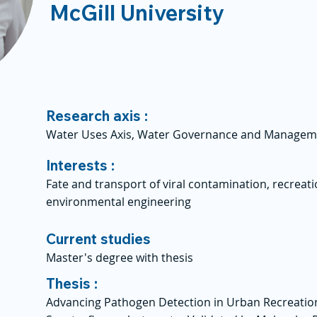
McGill University
Research axis :
Water Uses Axis, Water Governance and Managem
Interests :
Fate and transport of viral contamination, recreat
environmental engineering
Current studies
Master's degree with thesis
Thesis :
Advancing Pathogen Detection in Urban Recreatio