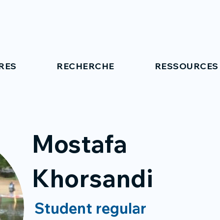
RES
RECHERCHE
RESSOURCES
Mostafa
Khorsandi
Student regular