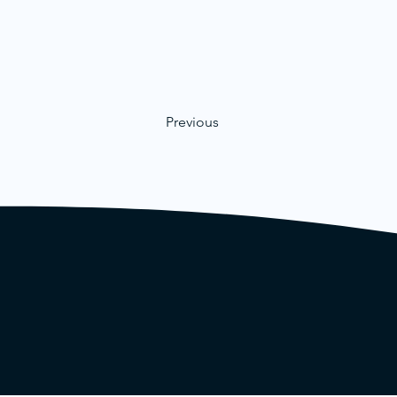
Previous