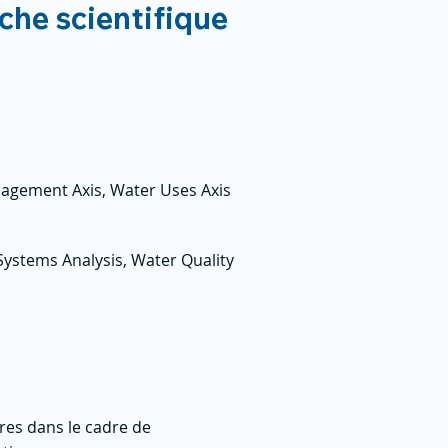
rche scientifique
nagement Axis, Water Uses Axis
ystems Analysis, Water Quality
res dans le cadre de