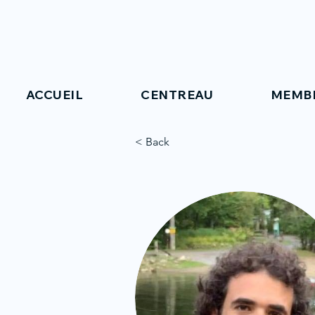
ACCUEIL
CENTREAU
MEMB
< Back