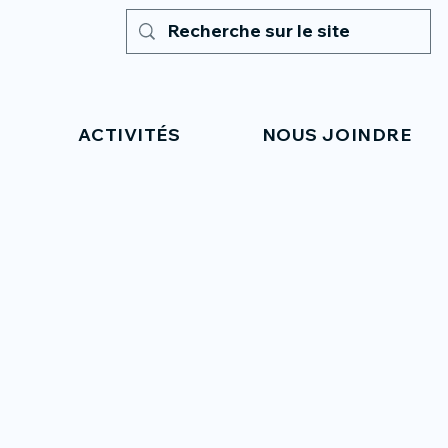
ACTIVITÉS
NOUS JOINDRE