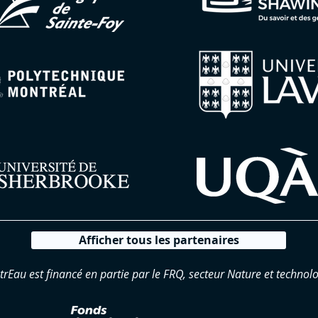
Afficher tous les partenaires
trEau est financé en partie par le FRQ, secteur Nature et technolo