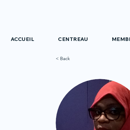
ACCUEIL
CENTREAU
MEMB
< Back