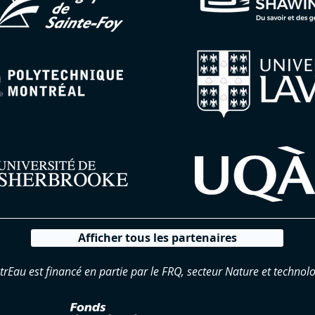
Afficher tous les partenaires
trEau est financé en partie par le FRQ, secteur Nature et technolo