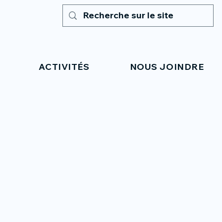
ACTIVITÉS
NOUS JOINDRE