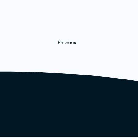
Previous