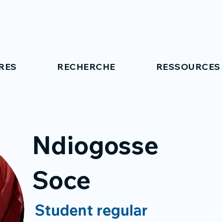
RES
RECHERCHE
RESSOURCES
Ndiogosse
Soce
Student regular