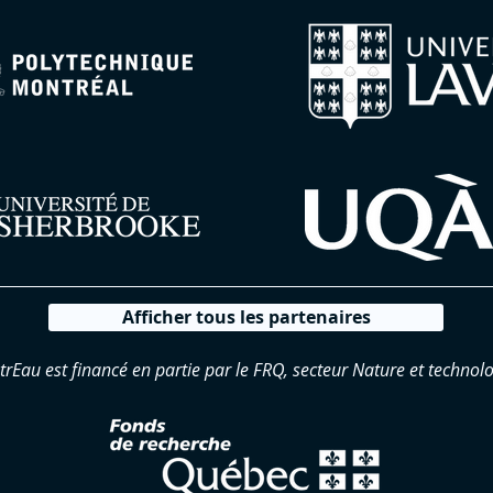
Afficher tous les partenaires
trEau est financé en partie par le FRQ, secteur Nature et technolo