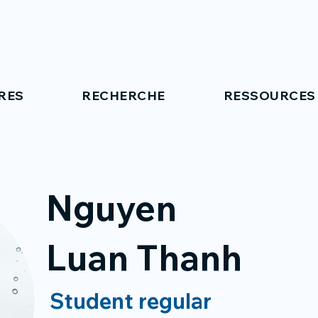
RES
RECHERCHE
RESSOURCES
Nguyen
Luan Thanh
Student regular