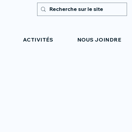
ACTIVITÉS
NOUS JOINDRE