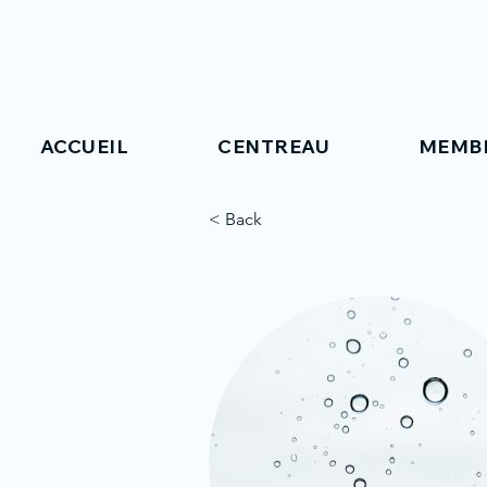
ACCUEIL
CENTREAU
MEMB
< Back