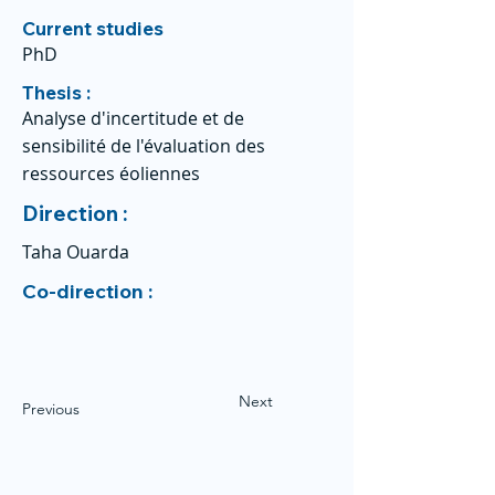
Current studies
PhD
Thesis :
Analyse d'incertitude et de
sensibilité de l'évaluation des
ressources éoliennes
Direction :
Taha Ouarda
Co-direction :
Next
Previous