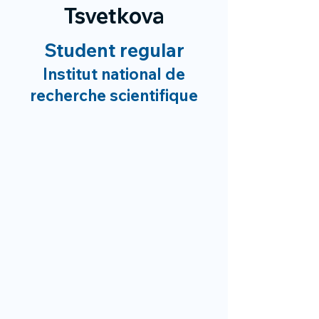
Tsvetkova
Student regular
Institut national de
recherche scientifique