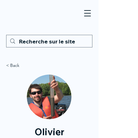
< Back
Olivier