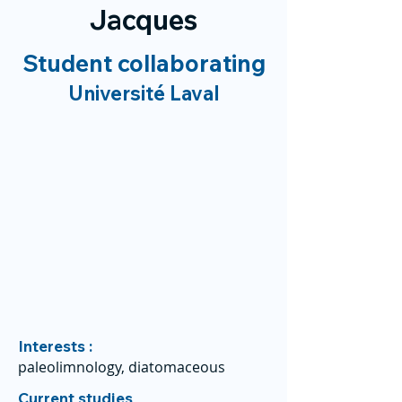
Jacques
Student collaborating
Université Laval
Interests :
paleolimnology, diatomaceous
Current studies