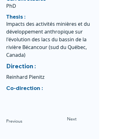
PhD
Thesis :
Impacts des activités minières et du
développement anthropique sur
l'évolution des lacs du bassin de la
rivière Bécancour (sud du Québec,
Canada)
Direction :
Reinhard Pienitz
Co-direction :
Next
Previous