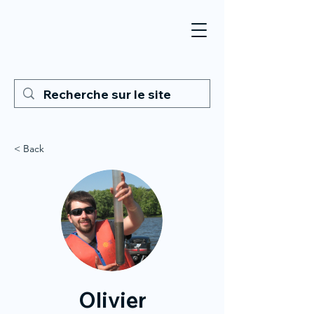
< Back
Olivier