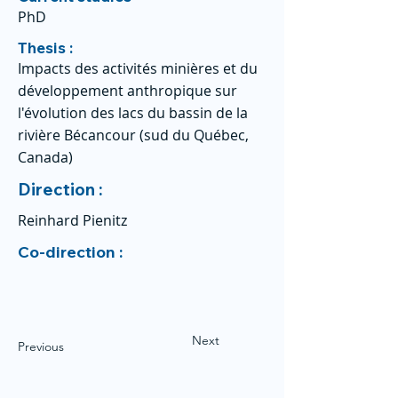
PhD
Thesis :
Impacts des activités minières et du
développement anthropique sur
l'évolution des lacs du bassin de la
rivière Bécancour (sud du Québec,
Canada)
Direction :
Reinhard Pienitz
Co-direction :
Next
Previous