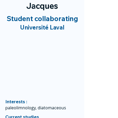
Jacques
Student collaborating
Université Laval
Interests :
paleolimnology, diatomaceous
Current studies