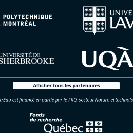
Afficher tous les partenaires
trEau est financé en partie par le FRQ, secteur Nature et technolo