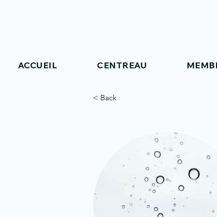
ACCUEIL
CENTREAU
MEMB
< Back