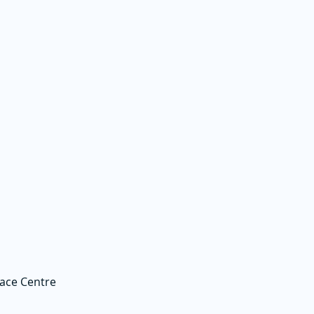
race Centre