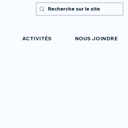
ACTIVITÉS
NOUS JOINDRE