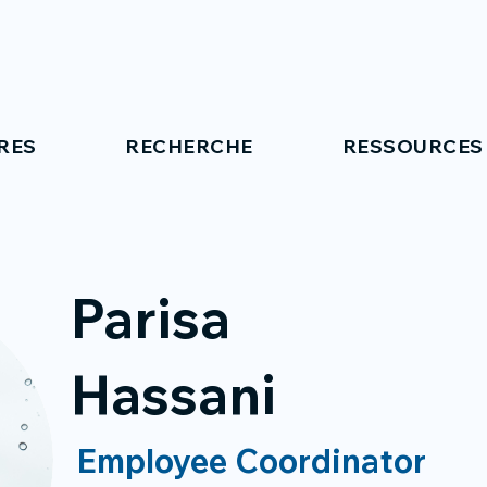
RES
RECHERCHE
RESSOURCES
Parisa
Hassani
Employee Coordinator