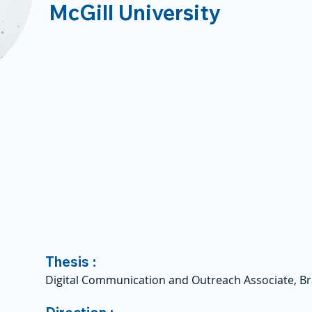
McGill University
Thesis :
Digital Communication and Outreach Associate, B