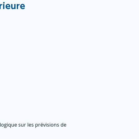
rieure
logique sur les prévisions de