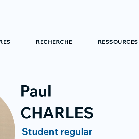
RES
RECHERCHE
RESSOURCES
Paul
CHARLES
Student regular