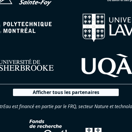
Afficher tous les partenaires
trEau est financé en partie par le FRQ, secteur Nature et technolo