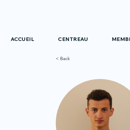
ACCUEIL
CENTREAU
MEMB
< Back