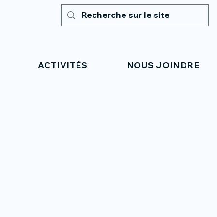
ACTIVITÉS
NOUS JOINDRE