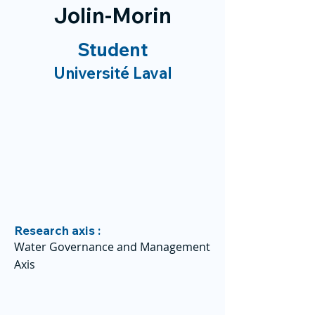
Jolin-Morin
Student
Université Laval
Research axis :
Water Governance and Management
Axis