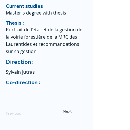
Current studies
Master's degree with thesis
Thesis :
Portrait de l’état et de la gestion de
la voirie forestière de la MRC des
Laurentides et recommandations
sur sa gestion
Direction :
Sylvain Jutras
Co-direction :
Next
Previous