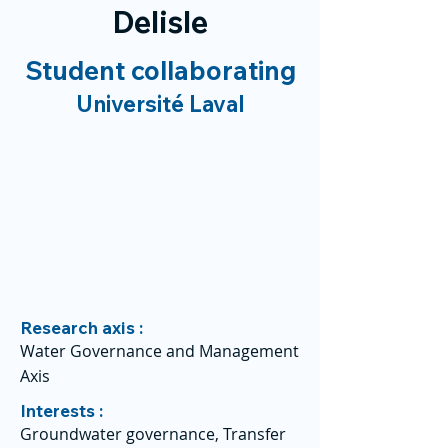
Delisle
Student collaborating
Université Laval
Research axis :
Water Governance and Management
Axis
Interests :
Groundwater governance, Transfer