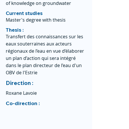
of knowledge on groundwater
Current studies
Master's degree with thesis
Thesis :
Transfert des connaissances sur les
eaux souterraines aux acteurs
régionaux de l’eau en vue d’élaborer
un plan d’action qui sera intégré
dans le plan directeur de l’eau d'un
OBV de l'Estrie
Direction :
Roxane Lavoie
Co-direction :