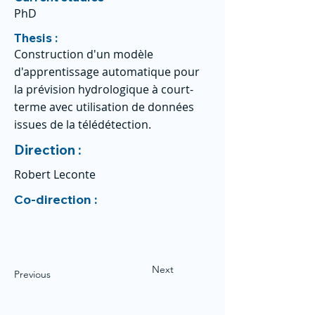
PhD
Thesis :
Construction d'un modèle
d'apprentissage automatique pour
la prévision hydrologique à court-
terme avec utilisation de données
issues de la télédétection.
Direction :
Robert Leconte
Co-direction :
Next
Previous