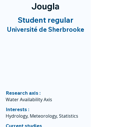
Jougla
Student regular
Université de Sherbrooke
Research axis :
Water Availability Axis
Interests :
Hydrology, Meteorology, Statistics
Current studies