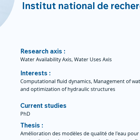
Institut national de reche
Research axis :
Water Availability Axis, Water Uses Axis
Interests :
Computational fluid dynamics, Management of wate
and optimization of hydraulic structures
Current studies
PhD
Thesis :
Amélioration des modèles de qualité de l'eau pour 