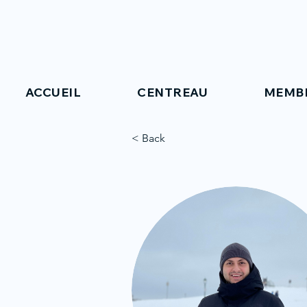
ACCUEIL
CENTREAU
MEMB
< Back