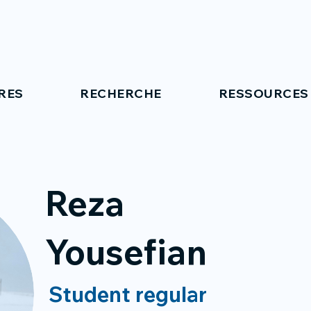
RES
RECHERCHE
RESSOURCES
Reza
Yousefian
Student regular