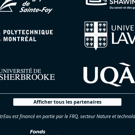
Afficher tous les partenaires
trEau est financé en partie par le FRQ, secteur Nature et technolo