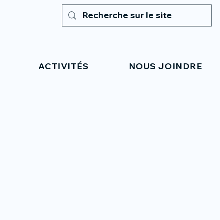
ACTIVITÉS
NOUS JOINDRE