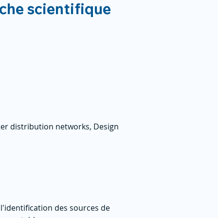
rche scientifique
r distribution networks, Design
l'identification des sources de