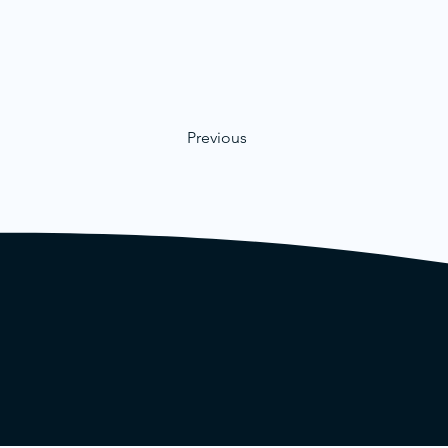
Previous