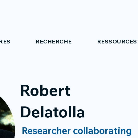
RES
RECHERCHE
RESSOURCES
Robert
Delatolla
Researcher collaborating