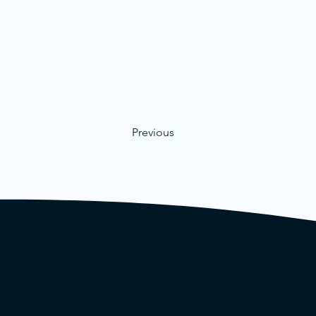
Previous