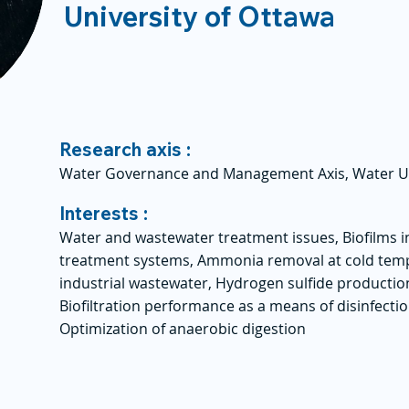
University of Ottawa
Research axis :
Water Governance and Management Axis, Water U
Interests :
Water and wastewater treatment issues, Biofilms 
treatment systems, Ammonia removal at cold tempe
industrial wastewater, Hydrogen sulfide producti
Biofiltration performance as a means of disinfecti
Optimization of anaerobic digestion