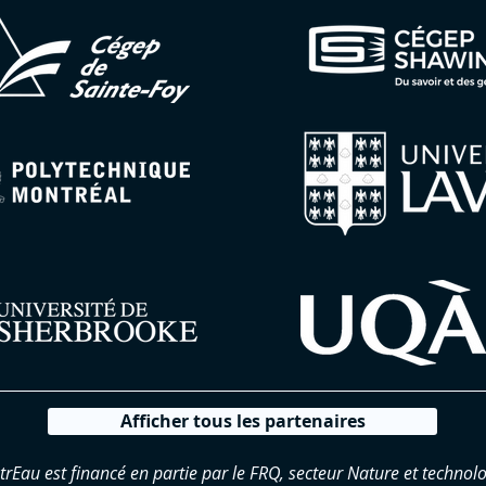
Afficher tous les partenaires
trEau est financé en partie par le FRQ, secteur Nature et technolo