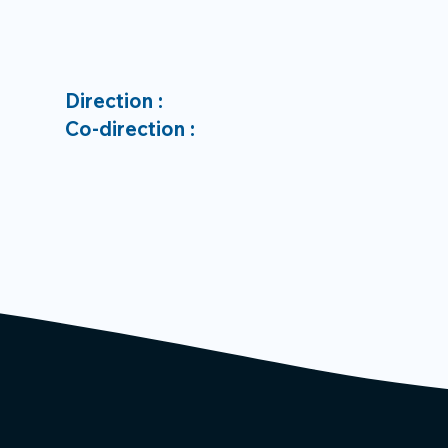
Direction :
Co-direction :