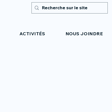
ACTIVITÉS
NOUS JOINDRE