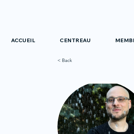
ACCUEIL
CENTREAU
MEMB
< Back