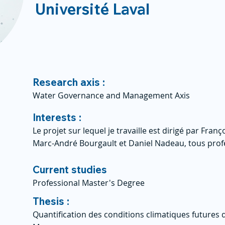
Université Laval
Research axis :
Water Governance and Management Axis
Interests :
Le projet sur lequel je travaille est dirigé par Franç
Marc-André Bourgault et Daniel Nadeau, tous profes
Current studies
Professional Master's Degree
Thesis :
Quantification des conditions climatiques futures d