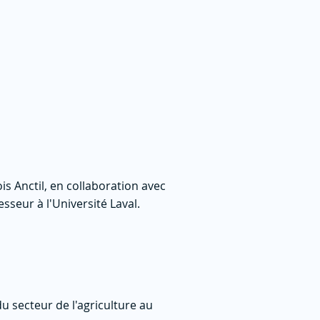
ois Anctil, en collaboration avec
seur à l'Université Laval.
u secteur de l'agriculture au