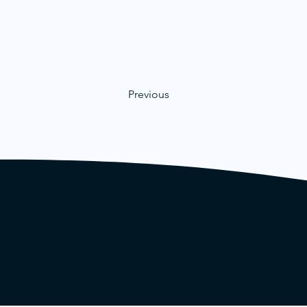
Previous