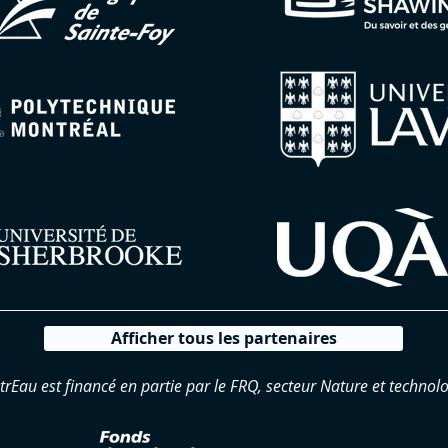
Afficher tous les partenaires
trEau est financé en partie par le FRQ, secteur Nature et technolo