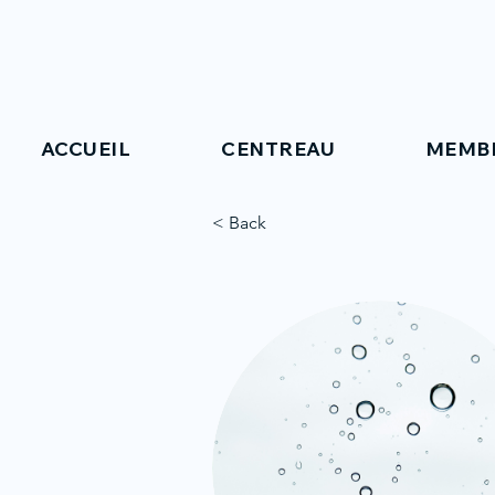
ACCUEIL
CENTREAU
MEMB
< Back