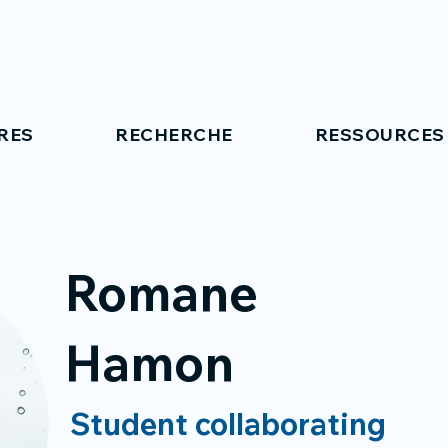
RES
RECHERCHE
RESSOURCES
Romane
Hamon
Student collaborating