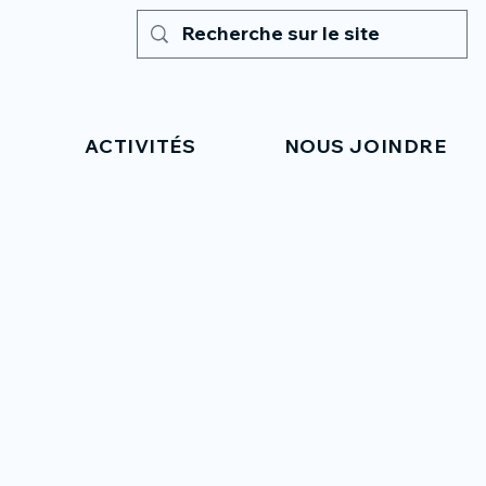
ACTIVITÉS
NOUS JOINDRE