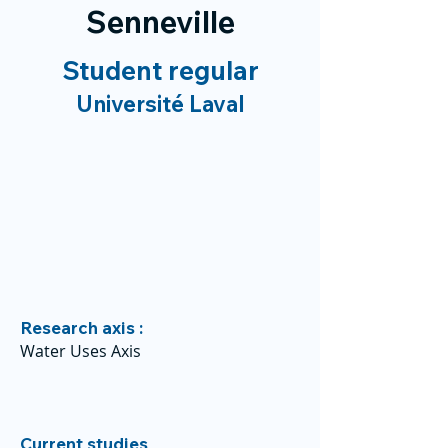
Senneville
Student regular
Université Laval
Research axis :
Water Uses Axis
Current studies