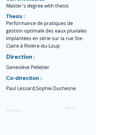
Master's degree with thesis
Thesis :
Performance de pratiques de
gestion optimale des eaux pluviales
implantées en série sur la rue Ste-
Claire à Rivière-du-Loup
Direction :
Geneviève Pelletier
Co-direction :
Paul Lessard,Sophie Duchesne
Next
Previous