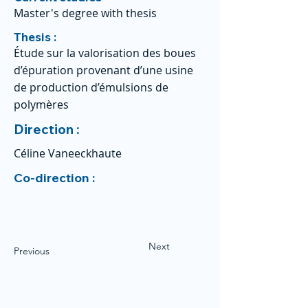
Master's degree with thesis
Thesis :
Étude sur la valorisation des boues
d’épuration provenant d’une usine
de production d’émulsions de
polymères
Direction :
Céline Vaneeckhaute
Co-direction :
Next
Previous