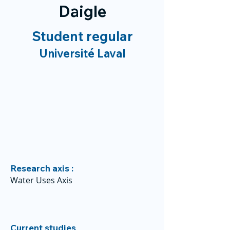
Daigle
Student regular
Université Laval
Research axis :
Water Uses Axis
Current studies