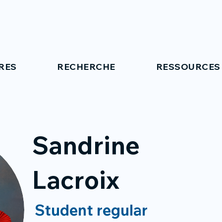
RES
RECHERCHE
RESSOURCES
Sandrine
Lacroix
Student regular