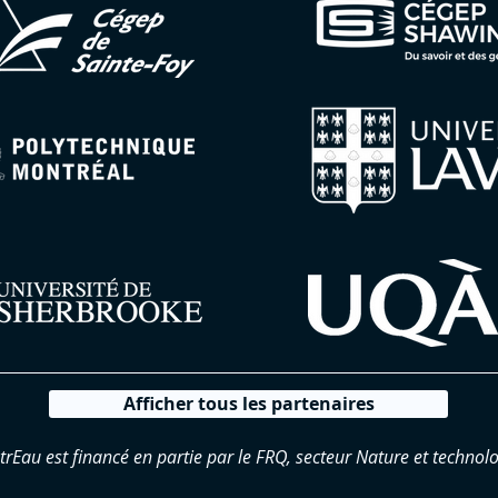
Afficher tous les partenaires
trEau est financé en partie par le FRQ, secteur Nature et technolo