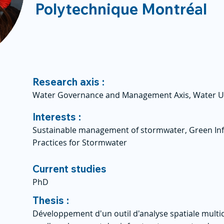
Polytechnique Montréal
Research axis :
Water Governance and Management Axis, Water U
Interests :
Sustainable management of stormwater, Green In
Practices for Stormwater
Current studies
PhD
Thesis :
Développement d'un outil d'analyse spatiale multicr