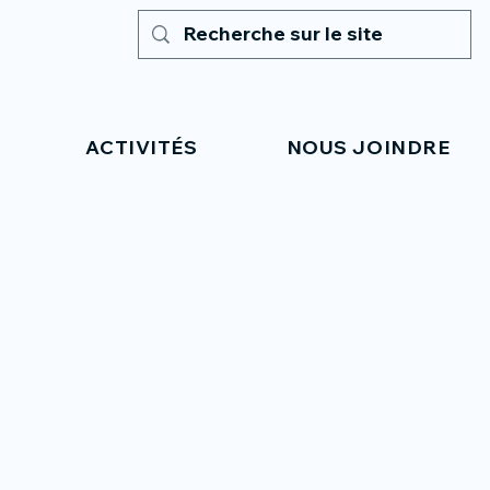
ACTIVITÉS
NOUS JOINDRE