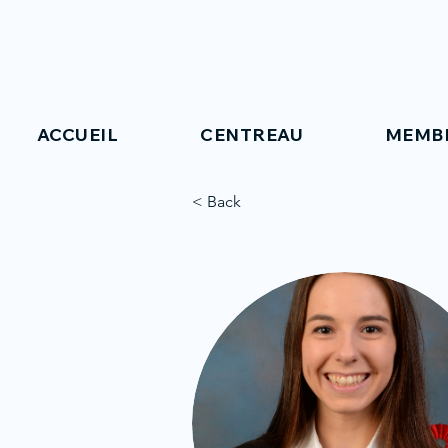
ACCUEIL
CENTREAU
MEMB
< Back