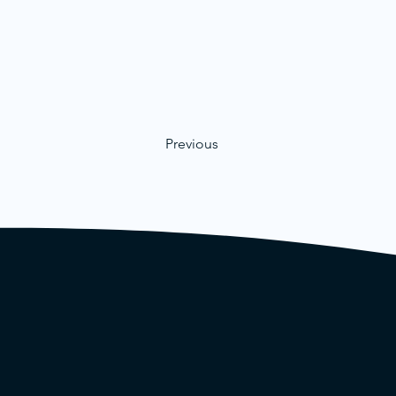
Previous