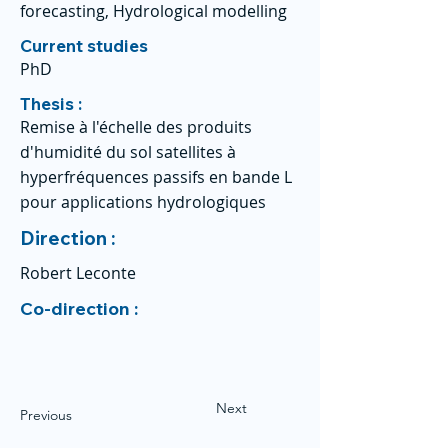
forecasting, Hydrological modelling
Current studies
PhD
Thesis :
Remise à l'échelle des produits
d'humidité du sol satellites à
hyperfréquences passifs en bande L
pour applications hydrologiques
Direction :
Robert Leconte
Co-direction :
Next
Previous