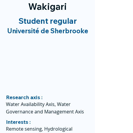
Wakigari
Student regular
Université de Sherbrooke
Research axis :
Water Availability Axis, Water
Governance and Management Axis
Interests :
Remote sensing, Hydrological