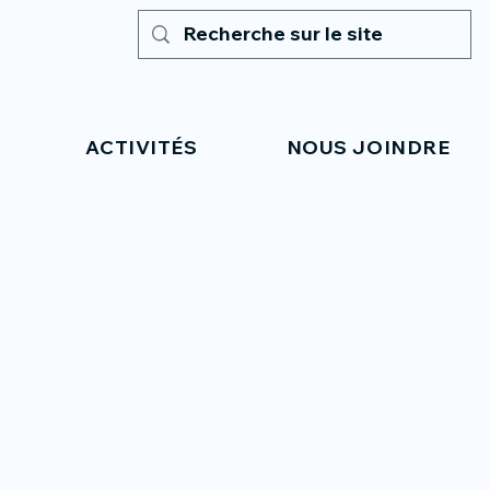
ACTIVITÉS
NOUS JOINDRE