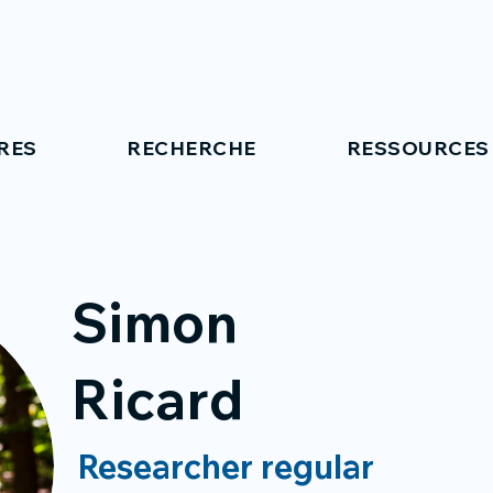
RES
RECHERCHE
RESSOURCES
Simon
Ricard
Researcher regular