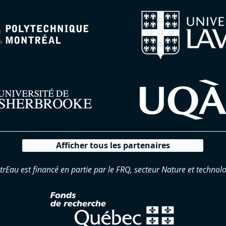
Afficher tous les partenaires
trEau est financé en partie par le FRQ, secteur Nature et technolo