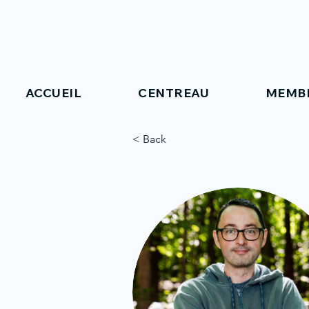
ACCUEIL
CENTREAU
MEMB
< Back