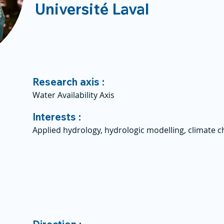
Université Laval
Research axis :
Water Availability Axis
Interests :
Applied hydrology, hydrologic modelling, climate 