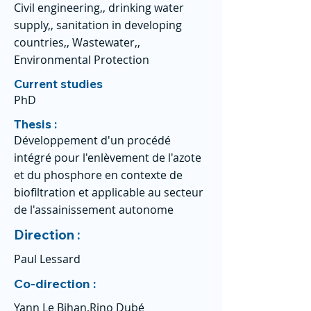
Civil engineering,, drinking water
supply,, sanitation in developing
countries,, Wastewater,,
Environmental Protection
Current studies
PhD
Thesis :
Développement d'un procédé
intégré pour l'enlèvement de l'azote
et du phosphore en contexte de
biofiltration et applicable au secteur
de l'assainissement autonome
Direction :
Paul Lessard
Co-direction :
Yann Le Bihan,Rino Dubé