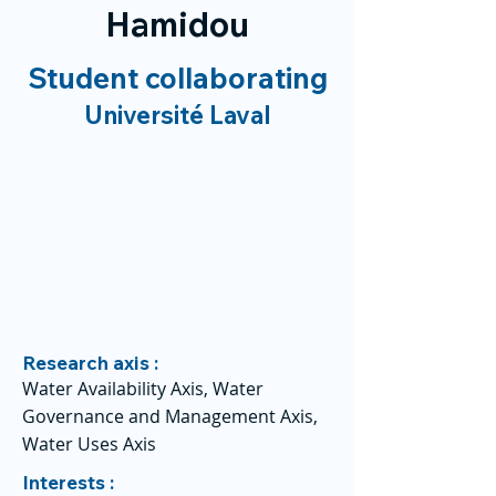
Hamidou
Student collaborating
Université Laval
Research axis :
Water Availability Axis, Water
Governance and Management Axis,
Water Uses Axis
Interests :