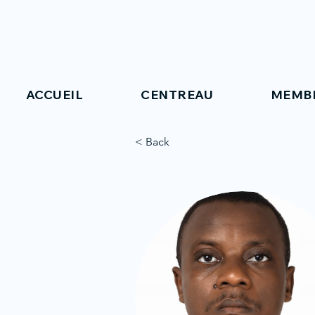
ACCUEIL
CENTREAU
MEMB
< Back