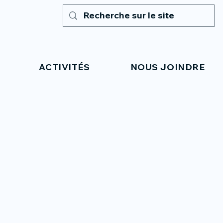
ACTIVITÉS
NOUS JOINDRE