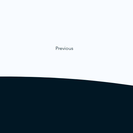
Previous