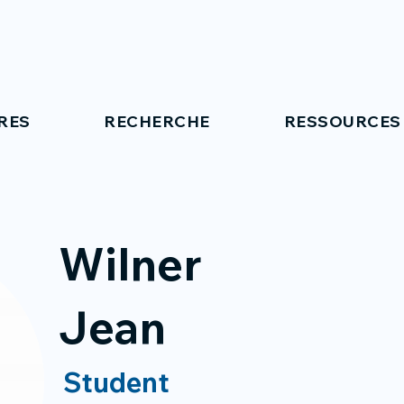
RES
RECHERCHE
RESSOURCES
Wilner
Jean
Student