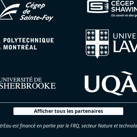
Afficher tous les partenaires
trEau est financé en partie par le FRQ, secteur Nature et technolo