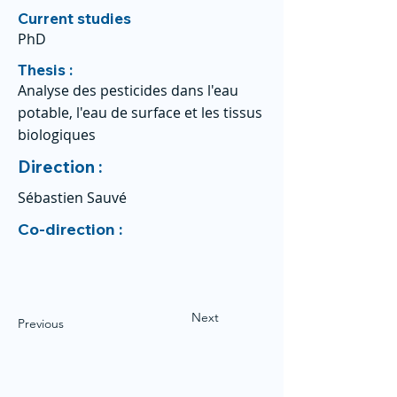
Current studies
PhD
Thesis :
Analyse des pesticides dans l'eau
potable, l'eau de surface et les tissus
biologiques
Direction :
Sébastien Sauvé
Co-direction :
Next
Previous