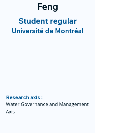
Feng
Student regular
Université de Montréal
Research axis :
Water Governance and Management
Axis