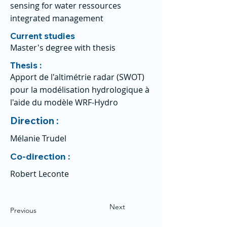
sensing for water ressources
integrated management
Current studies
Master's degree with thesis
Thesis :
Apport de l'altimétrie radar (SWOT)
pour la modélisation hydrologique à
l'aide du modèle WRF-Hydro
Direction :
Mélanie Trudel
Co-direction :
Robert Leconte
Next
Previous