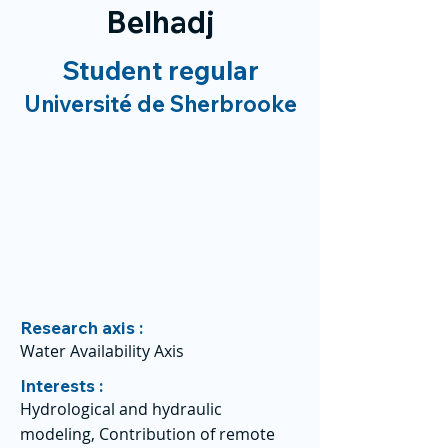
Belhadj
Student regular
Université de Sherbrooke
Research axis :
Water Availability Axis
Interests :
Hydrological and hydraulic
modeling, Contribution of remote