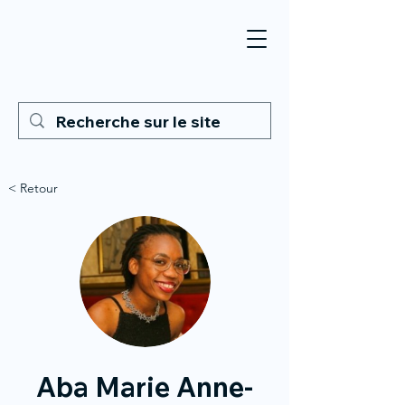
< Retour
Aba Marie Anne-