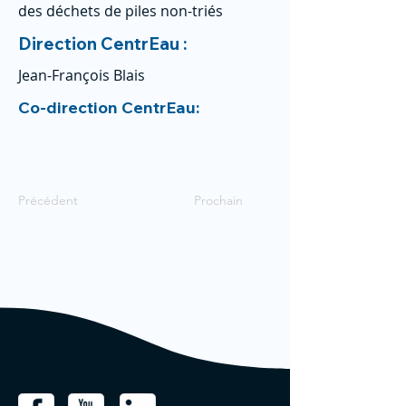
des déchets de piles non-triés
Direction CentrEau :
Jean-François Blais
Co-direction CentrEau:
Précédent
Prochain