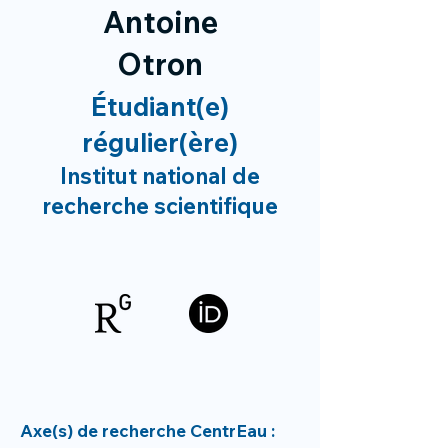
Antoine
Otron
Étudiant(e)
régulier(ère)
Institut national de
recherche scientifique
Axe(s) de recherche CentrEau :