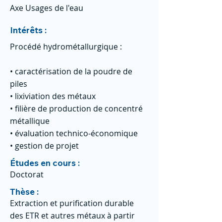
Axe Usages de l'eau
Intérêts :
Procédé hydrométallurgique :
• caractérisation de la poudre de
piles
• lixiviation des métaux
• filière de production de concentré
métallique
• évaluation technico-économique
• gestion de projet
Études en cours :
Doctorat
Thèse :
Extraction et purification durable
des ETR et autres métaux à partir