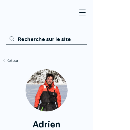
< Retour
Adrien