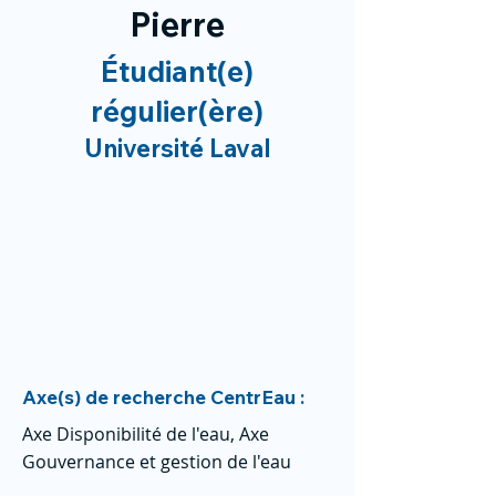
Pierre
Étudiant(e)
régulier(ère)
Université Laval
Axe(s) de recherche CentrEau :
Axe Disponibilité de l'eau, Axe
Gouvernance et gestion de l'eau