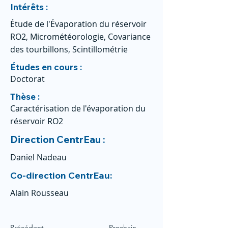
Intérêts :
Étude de l'Évaporation du réservoir
RO2, Micrométéorologie, Covariance
des tourbillons, Scintillométrie
Études en cours :
Doctorat
Thèse :
Caractérisation de l'évaporation du
réservoir RO2
Direction CentrEau :
Daniel Nadeau
Co-direction CentrEau:
Alain Rousseau
Précédent
Prochain