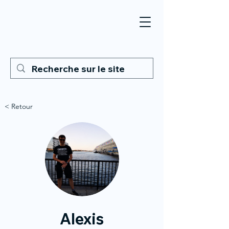
< Retour
Alexis