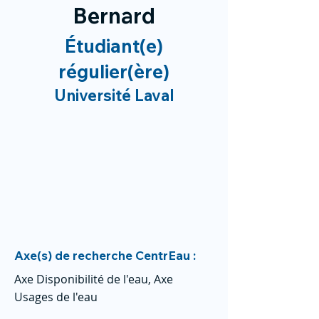
Bernard
Étudiant(e)
régulier(ère)
Université Laval
Axe(s) de recherche CentrEau :
Axe Disponibilité de l'eau, Axe
Usages de l'eau