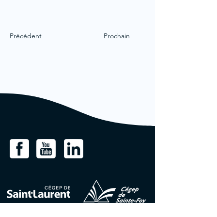
Précédent
Prochain