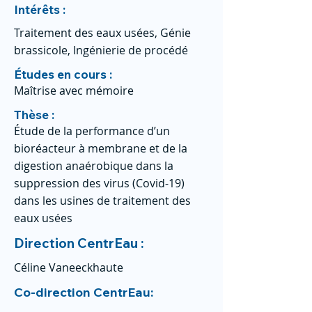
Intérêts :
Traitement des eaux usées, Génie
brassicole, Ingénierie de procédé
Études en cours :
Maîtrise avec mémoire
Thèse :
Étude de la performance d’un
bioréacteur à membrane et de la
digestion anaérobique dans la
suppression des virus (Covid-19)
dans les usines de traitement des
eaux usées
Direction CentrEau :
Céline Vaneeckhaute
Co-direction CentrEau: