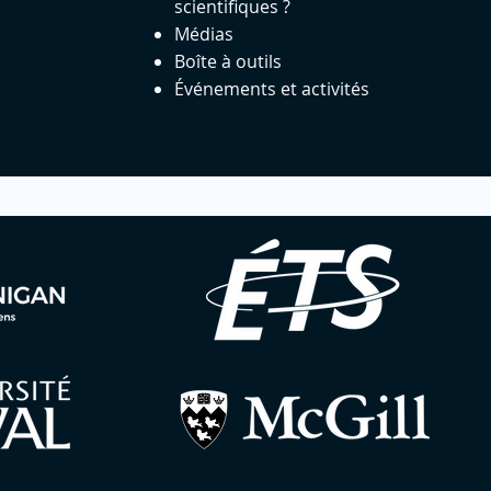
scientifiques ?
Médias
Boîte à outils
Événements et activités