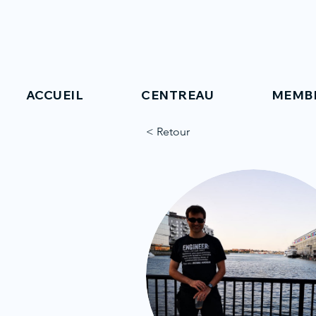
ACCUEIL
CENTREAU
MEMB
< Retour