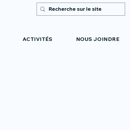
ACTIVITÉS
NOUS JOINDRE