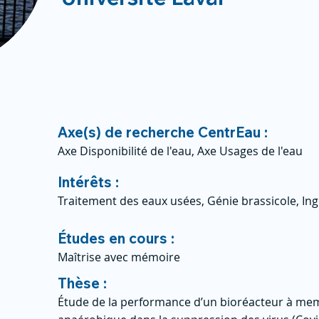
Axe(s) de recherche CentrEau :
Axe Disponibilité de l'eau, Axe Usages de l'eau
Intérêts :
Traitement des eaux usées, Génie brassicole, In
Études en cours :
Maîtrise avec mémoire
Thèse :
Étude de la performance d’un bioréacteur à mem