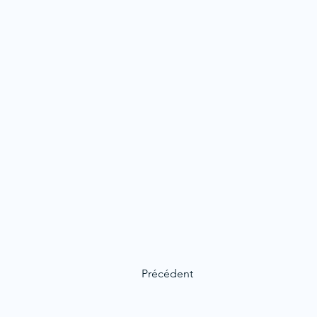
Précédent