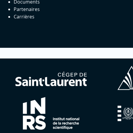
Documents
Partenaires
Carrières