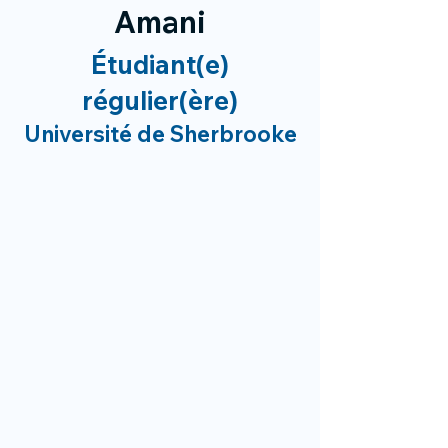
Amani
Étudiant(e)
régulier(ère)
Université de Sherbrooke