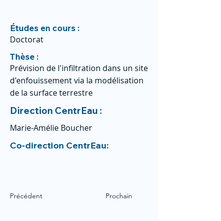
Études en cours :
Doctorat
Thèse :
Prévision de l'infiltration dans un site
d'enfouissement via la modélisation
de la surface terrestre
Direction CentrEau :
Marie-Amélie Boucher
Co-direction CentrEau:
Précédent
Prochain