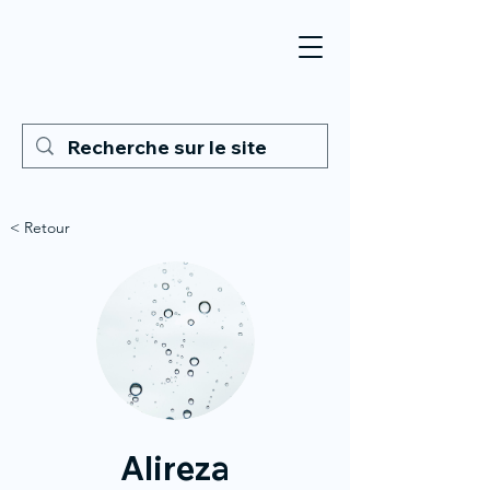
< Retour
Alireza