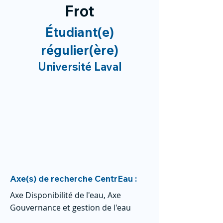
Frot
Étudiant(e)
régulier(ère)
Université Laval
Axe(s) de recherche CentrEau :
Axe Disponibilité de l'eau, Axe
Gouvernance et gestion de l'eau