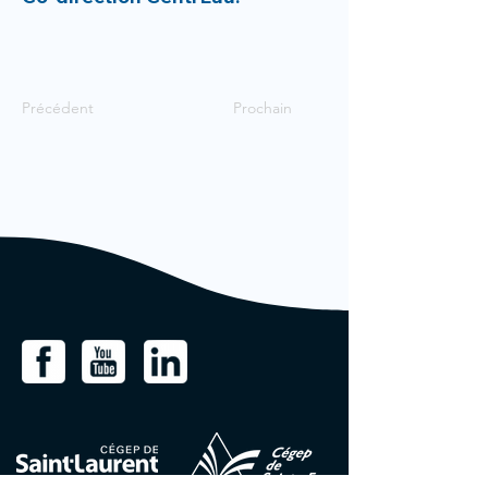
Précédent
Prochain