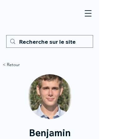
< Retour
Benjamin