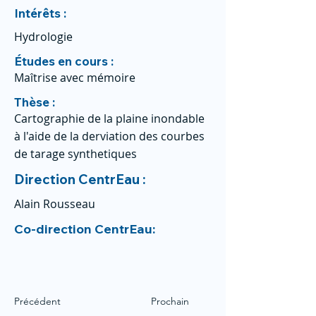
Intérêts :
Hydrologie
Études en cours :
Maîtrise avec mémoire
Thèse :
Cartographie de la plaine inondable
à l'aide de la derviation des courbes
de tarage synthetiques
Direction CentrEau :
Alain Rousseau
Co-direction CentrEau:
Précédent
Prochain