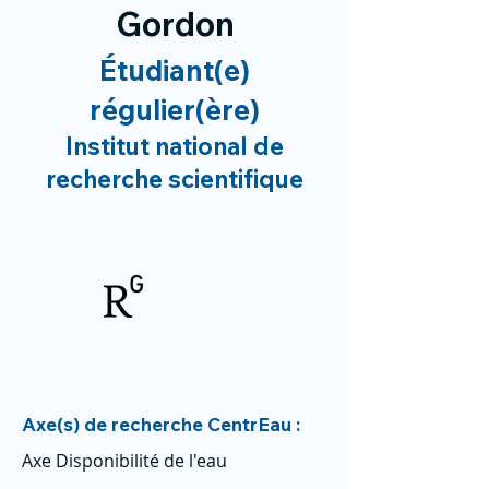
Gordon
Étudiant(e)
régulier(ère)
Institut national de
recherche scientifique
Axe(s) de recherche CentrEau :
Axe Disponibilité de l'eau