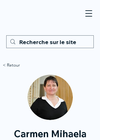
< Retour
Carmen Mihaela