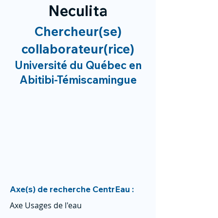
Neculita
Chercheur(se)
collaborateur(rice)
Université du Québec en
Abitibi-Témiscamingue
Axe(s) de recherche CentrEau :
Axe Usages de l'eau