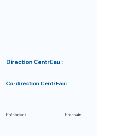
Direction CentrEau :
Co-direction CentrEau:
Précédent
Prochain