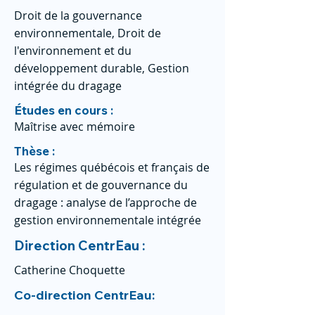
Droit de la gouvernance
environnementale, Droit de
l'environnement et du
développement durable, Gestion
intégrée du dragage
Études en cours :
Maîtrise avec mémoire
Thèse :
Les régimes québécois et français de
régulation et de gouvernance du
dragage : analyse de l’approche de
gestion environnementale intégrée
Direction CentrEau :
Catherine Choquette
Co-direction CentrEau: