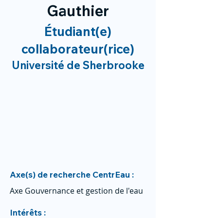
Gauthier
Étudiant(e)
collaborateur(rice)
Université de Sherbrooke
Axe(s) de recherche CentrEau :
Axe Gouvernance et gestion de l'eau
Intérêts :