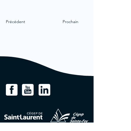
Précédent
Prochain