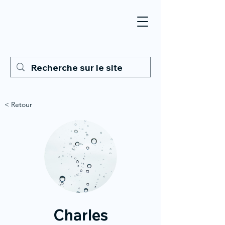
< Retour
Charles