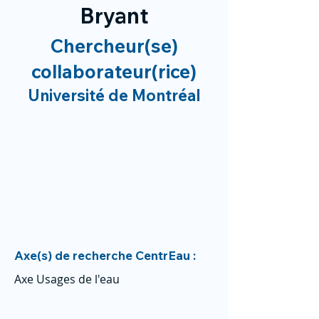
Bryant
Chercheur(se)
collaborateur(rice)
Université de Montréal
Axe(s) de recherche CentrEau :
Axe Usages de l'eau