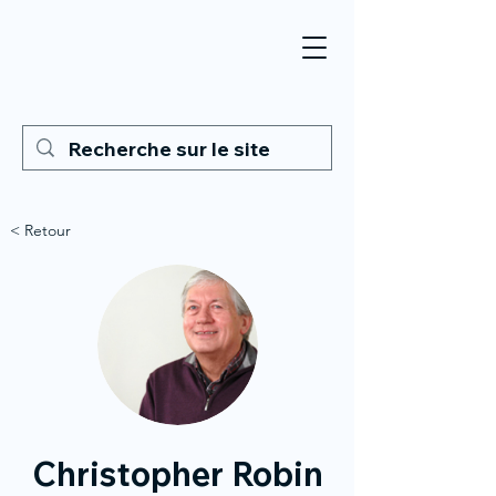
< Retour
Christopher Robin