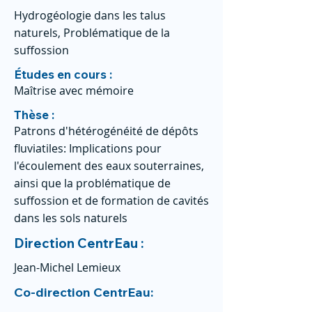
Hydrogéologie dans les talus
naturels, Problématique de la
suffossion
Études en cours :
Maîtrise avec mémoire
Thèse :
Patrons d'hétérogénéité de dépôts
fluviatiles: Implications pour
l'écoulement des eaux souterraines,
ainsi que la problématique de
suffossion et de formation de cavités
dans les sols naturels
Direction CentrEau :
Jean-Michel Lemieux
Co-direction CentrEau: