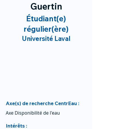
Guertin
Étudiant(e)
régulier(ère)
Université Laval
Axe(s) de recherche CentrEau :
Axe Disponibilité de l'eau
Intérêts :