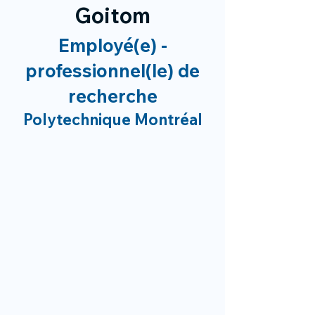
Goitom
Employé(e) -
professionnel(le) de
recherche
Polytechnique Montréal