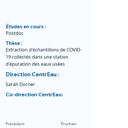
Études en cours :
Postdoc
Thèse :
Extraction d'échantillons de COVID-
19 collectés dans une station
d'épuration des eaux usées
Direction CentrEau :
Sarah Dorner
Co-direction CentrEau:
Précédent
Prochain