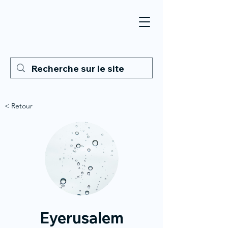
< Retour
Eyerusalem