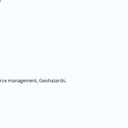
urce management, Geohazards,