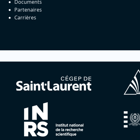
Documents
Partenaires
Carrières