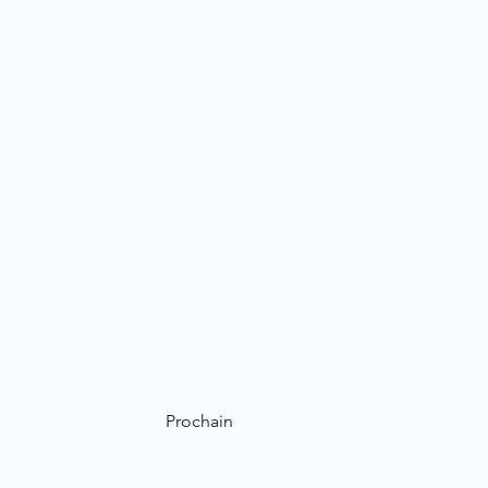
Prochain