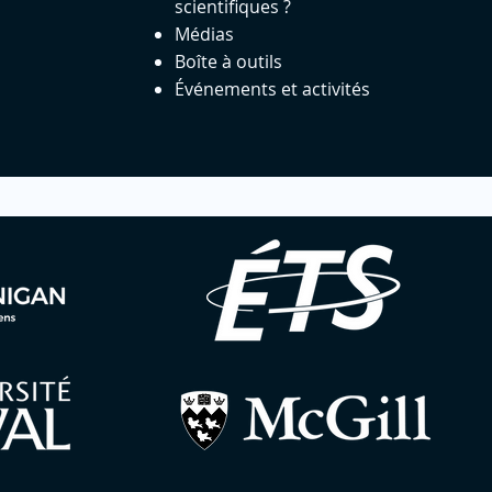
scientifiques ?
Médias
Boîte à outils
Événements et activités