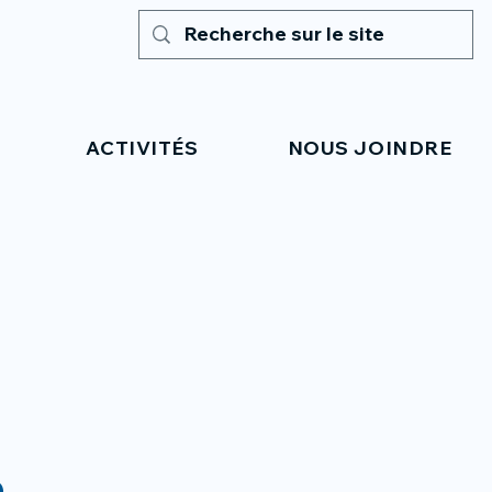
ACTIVITÉS
NOUS JOINDRE
e