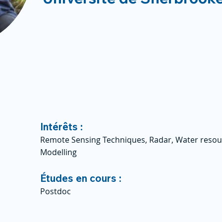
Intérêts :
Remote Sensing Techniques, Radar, Water reso
Modelling
Études en cours :
Postdoc