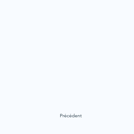
Précédent