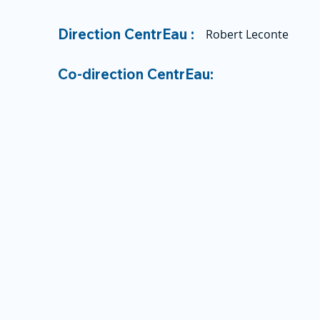
Direction CentrEau :
Robert Leconte
Co-direction CentrEau: