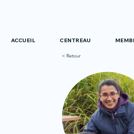
ACCUEIL
CENTREAU
MEMB
< Retour