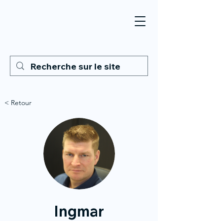
< Retour
Ingmar