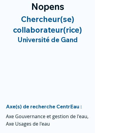
Nopens
Chercheur(se)
collaborateur(rice)
Université de Gand
Axe(s) de recherche CentrEau :
Axe Gouvernance et gestion de l'eau,
Axe Usages de l'eau