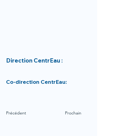
Direction CentrEau :
Co-direction CentrEau:
Précédent
Prochain