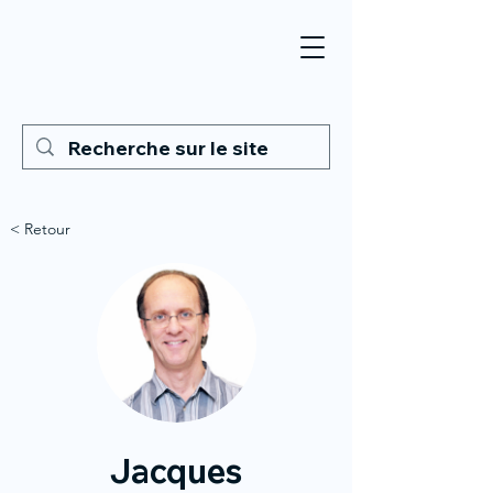
< Retour
Jacques