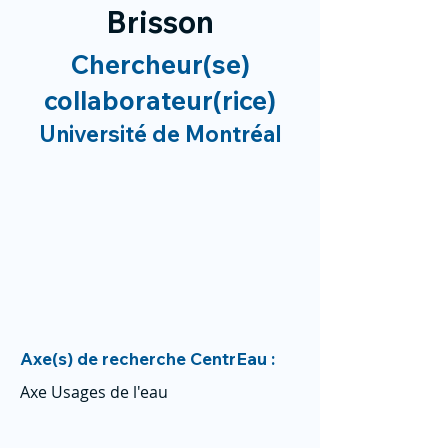
Brisson
Chercheur(se)
collaborateur(rice)
Université de Montréal
Axe(s) de recherche CentrEau :
Axe Usages de l'eau