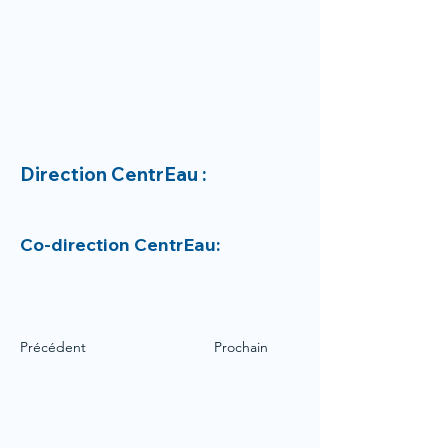
Direction CentrEau :
Co-direction CentrEau:
Précédent
Prochain