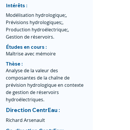
Intérêts :
Modélisation hydrologique;,
Prévisions hydrologiques;,
Production hydroélectrique;,
Gestion de réservoirs.
Études en cours :
Maîtrise avec mémoire
Thèse :
Analyse de la valeur des
composantes de la chaîne de
prévision hydrologique en contexte
de gestion de réservoirs
hydroélectriques.
Direction CentrEau :
Richard Arsenault