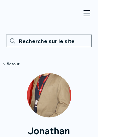
< Retour
Jonathan