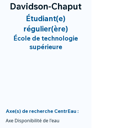
Davidson-Chaput
Étudiant(e)
régulier(ère)
École de technologie
supérieure
Axe(s) de recherche CentrEau :
Axe Disponibilité de l'eau