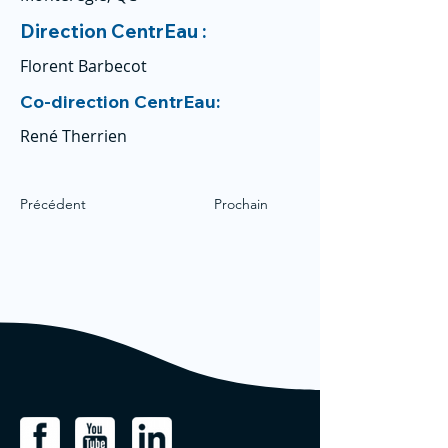
Direction CentrEau :
Florent Barbecot
Co-direction CentrEau:
René Therrien
Précédent
Prochain