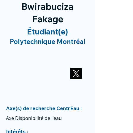
Bwirabuciza
Fakage
Étudiant(e)
Polytechnique Montréal
Axe(s) de recherche CentrEau :
Axe Disponibilité de l'eau
Intérêts :