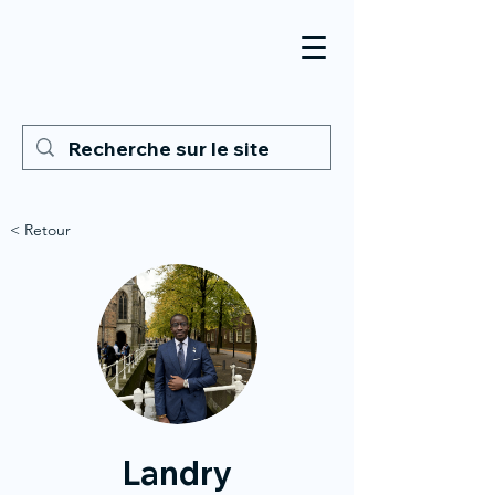
< Retour
Landry