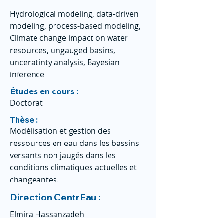
Hydrological modeling, data-driven
modeling, process-based modeling,
Climate change impact on water
resources, ungauged basins,
unceratinty analysis, Bayesian
inference
Études en cours :
Doctorat
Thèse :
Modélisation et gestion des
ressources en eau dans les bassins
versants non jaugés dans les
conditions climatiques actuelles et
changeantes.
Direction CentrEau :
Elmira Hassanzadeh