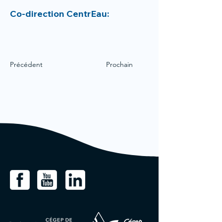
Co-direction CentrEau:
Précédent
Prochain